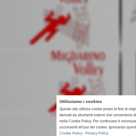
Utilizziamo i cookies
Questo sito utilizza cookie propri al fine di mi
derivati da strumenti esterni che consentono di
nella Cookie Policy. Per continuare è necessa
acconsenti all'uso dei cookie. Ignorando quest
Cookie Policy
-
Privacy Policy