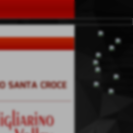
RO SANTA CROCE