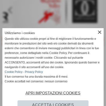
keyboard_arrow_left
keyboard_arrow_right
close
Utilizziamo i cookies
Questo sito utilizza cookie propri al fine di migliorare il funzionamento e
monitorare le prestazioni del sito web e/o cookie derivati da strumenti
esterni che consentono di inviare messaggi pubblicitari in linea con le tue
preferenze, come dettagliato nella Cookie Policy. Per continuare è
necessario autorizzare i nostri cookie. Cliccando sul pulsante
ACCONSENTO, acconsenti all'uso dei cookie. Ignorando questo banner e
navigando il sito acconsenti all'uso dei cookie.
Cookie Policy
-
Privacy Policy
Il tuo consenso ha una durata massima di 6 mesi.
keyboard_arrow_left
keyboard_arrow_right
Cookie accettati nel consenso: nessun consenso
APRI IMPOSTAZIONI COOKIES
ACCETTA I COOKIES