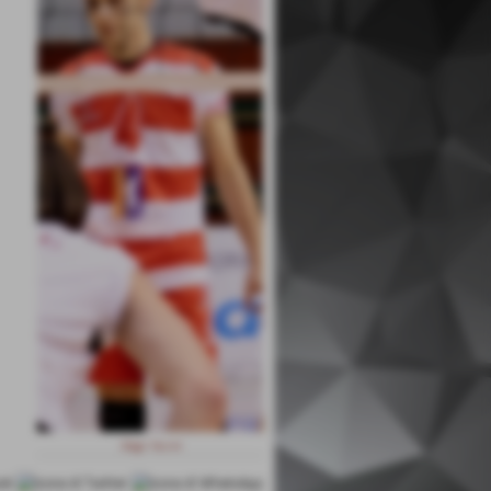
Diego Taccini