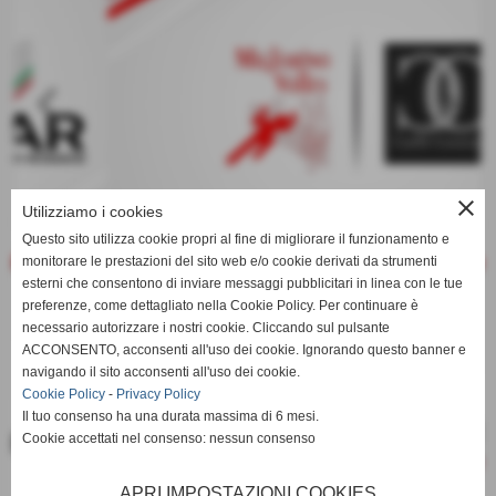
keyboard_arrow_left
keyboard_arrow_right
close
Utilizziamo i cookies
Questo sito utilizza cookie propri al fine di migliorare il funzionamento e
monitorare le prestazioni del sito web e/o cookie derivati da strumenti
esterni che consentono di inviare messaggi pubblicitari in linea con le tue
preferenze, come dettagliato nella Cookie Policy. Per continuare è
necessario autorizzare i nostri cookie. Cliccando sul pulsante
ACCONSENTO, acconsenti all'uso dei cookie. Ignorando questo banner e
navigando il sito acconsenti all'uso dei cookie.
Cookie Policy
-
Privacy Policy
Il tuo consenso ha una durata massima di 6 mesi.
keyboard_arrow_left
keyboard_arrow_right
Cookie accettati nel consenso: nessun consenso
APRI IMPOSTAZIONI COOKIES