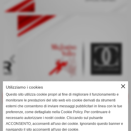
keyboard_arrow_left
keyboard_arrow_right
close
Utilizziamo i cookies
Questo sito utilizza cookie propri al fine di migliorare il funzionamento e
monitorare le prestazioni del sito web e/o cookie derivati da strumenti
esterni che consentono di inviare messaggi pubblicitari in linea con le tue
preferenze, come dettagliato nella Cookie Policy. Per continuare è
necessario autorizzare i nostri cookie. Cliccando sul pulsante
ACCONSENTO, acconsenti all'uso dei cookie. Ignorando questo banner e
navigando il sito acconsenti all'uso dei cookie.